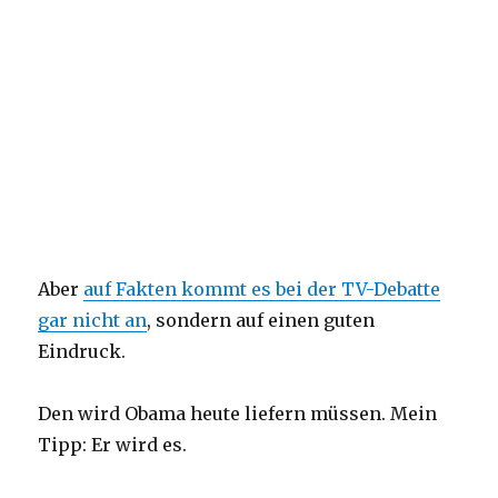
Aber
auf Fakten kommt es bei der TV-Debatte
gar nicht an
, sondern auf einen guten
Eindruck.
Den wird Obama heute liefern müssen. Mein
Tipp: Er wird es.