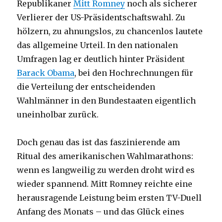
Republikaner
Mitt Romney
noch als sicherer
Verlierer der US-Präsidentschaftswahl. Zu
hölzern, zu ahnungslos, zu chancenlos lautete
das allgemeine Urteil. In den nationalen
Umfragen lag er deutlich hinter Präsident
Barack Obama
, bei den Hochrechnungen für
die Verteilung der entscheidenden
Wahlmänner in den Bundestaaten eigentlich
uneinholbar zurück.
Doch genau das ist das faszinierende am
Ritual des amerikanischen Wahlmarathons:
wenn es langweilig zu werden droht wird es
wieder spannend. Mitt Romney reichte eine
herausragende Leistung beim ersten TV-Duell
Anfang des Monats – und das Glück eines