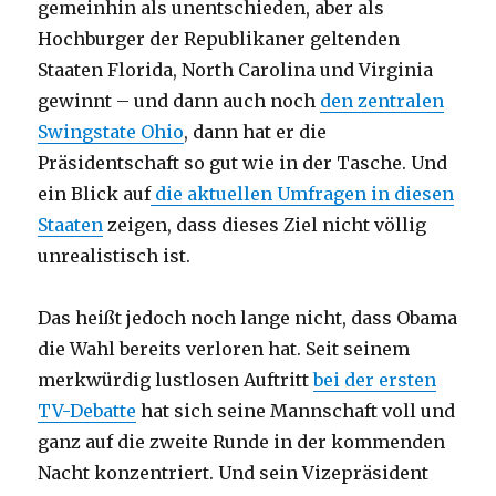
gemeinhin als unentschieden, aber als
Hochburger der Republikaner geltenden
Staaten Florida, North Carolina und Virginia
gewinnt – und dann auch noch
den zentralen
Swingstate Ohio
, dann hat er die
Präsidentschaft so gut wie in der Tasche. Und
ein Blick auf
die aktuellen Umfragen in diesen
Staaten
zeigen, dass dieses Ziel nicht völlig
unrealistisch ist.
Das heißt jedoch noch lange nicht, dass Obama
die Wahl bereits verloren hat. Seit seinem
merkwürdig lustlosen Auftritt
bei der ersten
TV-Debatte
hat sich seine Mannschaft voll und
ganz auf die zweite Runde in der kommenden
Nacht konzentriert. Und sein Vizepräsident