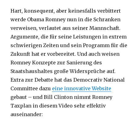
Hart, konsequent, aber keinesfalls verbittert
werde Obama Romney nun in die Schranken
verweisen, verlautet aus seiner Mannschaft.
Argumente, die für seine Leistungen in extrem
schwierigen Zeiten und sein Programm für die
Zukunft hat er vorbereitet. Und auch weisen
Romney Konzepte zur Sanierung des
Staatshaushaltes große Widersprüche auf.
Extra zur Debatte hat das Democrativ National
Committee dazu
eine innovative Website
gebaut – und Bill Clinton nimmt Romney
Taxplan in diesem Video sehr effektiv
auseinander: