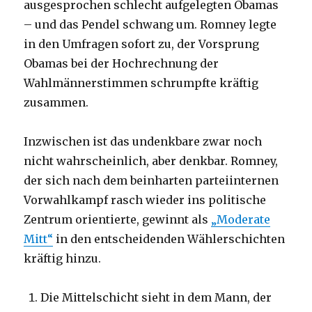
ausgesprochen schlecht aufgelegten Obamas
– und das Pendel schwang um. Romney legte
in den Umfragen sofort zu, der Vorsprung
Obamas bei der Hochrechnung der
Wahlmännerstimmen schrumpfte kräftig
zusammen.
Inzwischen ist das undenkbare zwar noch
nicht wahrscheinlich, aber denkbar. Romney,
der sich nach dem beinharten parteiinternen
Vorwahlkampf rasch wieder ins politische
Zentrum orientierte, gewinnt als
„Moderate
Mitt“
in den entscheidenden Wählerschichten
kräftig hinzu.
Die Mittelschicht sieht in dem Mann, der