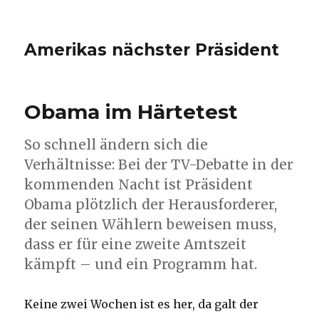
Amerikas nächster Präsident
Obama im Härtetest
So schnell ändern sich die
Verhältnisse: Bei der TV-Debatte in der
kommenden Nacht ist Präsident
Obama plötzlich der Herausforderer,
der seinen Wählern beweisen muss,
dass er für eine zweite Amtszeit
kämpft – und ein Programm hat.
Keine zwei Wochen ist es her, da galt der