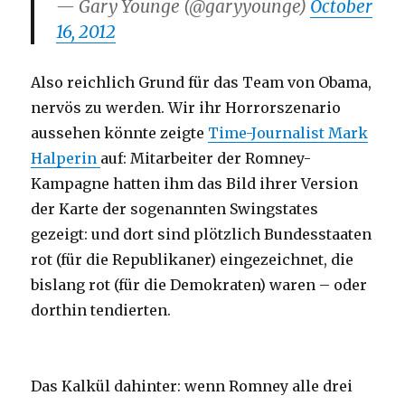
— Gary Younge (@garyyounge)
October
16, 2012
Also reichlich Grund für das Team von Obama,
nervös zu werden. Wir ihr Horrorszenario
aussehen könnte zeigte
Time-Journalist Mark
Halperin
auf: Mitarbeiter der Romney-
Kampagne hatten ihm das Bild ihrer Version
der Karte der sogenannten Swingstates
gezeigt: und dort sind plötzlich Bundesstaaten
rot (für die Republikaner) eingezeichnet, die
bislang rot (für die Demokraten) waren – oder
dorthin tendierten.
Das Kalkül dahinter: wenn Romney alle drei