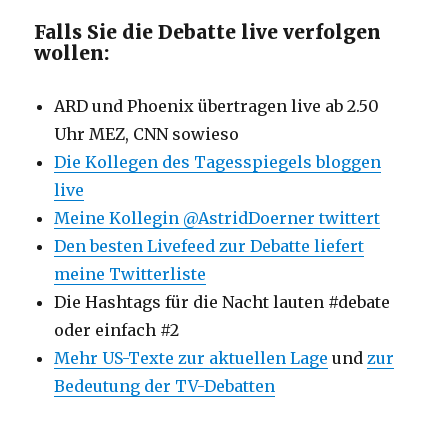
Falls Sie die Debatte live verfolgen
wollen:
ARD und Phoenix übertragen live ab 2.50
Uhr MEZ, CNN sowieso
Die Kollegen des Tagesspiegels bloggen
live
Meine Kollegin @AstridDoerner twittert
Den besten Livefeed zur Debatte liefert
meine Twitterliste
Die Hashtags für die Nacht lauten #debate
oder einfach #2
Mehr US-Texte zur aktuellen Lage
und
zur
Bedeutung der TV-Debatten