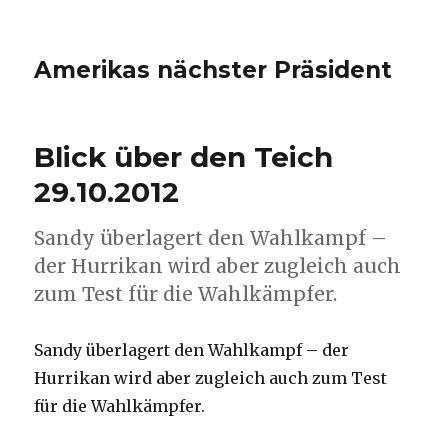
Amerikas nächster Präsident
Blick über den Teich
29.10.2012
Sandy überlagert den Wahlkampf –
der Hurrikan wird aber zugleich auch
zum Test für die Wahlkämpfer.
Sandy überlagert den Wahlkampf – der
Hurrikan wird aber zugleich auch zum Test
für die Wahlkämpfer.