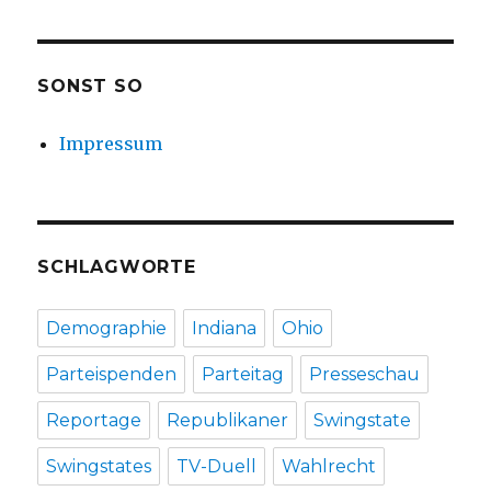
SONST SO
Impressum
SCHLAGWORTE
Demographie
Indiana
Ohio
Parteispenden
Parteitag
Presseschau
Reportage
Republikaner
Swingstate
Swingstates
TV-Duell
Wahlrecht