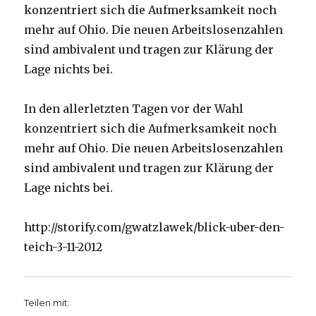
konzentriert sich die Aufmerksamkeit noch
mehr auf Ohio. Die neuen Arbeitslosenzahlen
sind ambivalent und tragen zur Klärung der
Lage nichts bei.
In den allerletzten Tagen vor der Wahl
konzentriert sich die Aufmerksamkeit noch
mehr auf Ohio. Die neuen Arbeitslosenzahlen
sind ambivalent und tragen zur Klärung der
Lage nichts bei.
http://storify.com/gwatzlawek/blick-uber-den-
teich-3-11-2012
Teilen mit: