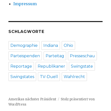
Impressum
SCHLAGWORTE
Demographie
Indiana
Ohio
Parteispenden
Parteitag
Presseschau
Reportage
Republikaner
Swingstate
Swingstates
TV-Duell
Wahlrecht
Amerikas nächster Präsident
Stolz präsentiert von
WordPress