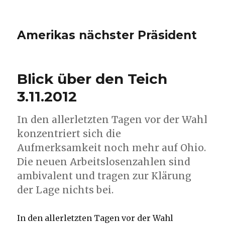
Amerikas nächster Präsident
Blick über den Teich
3.11.2012
In den allerletzten Tagen vor der Wahl
konzentriert sich die
Aufmerksamkeit noch mehr auf Ohio.
Die neuen Arbeitslosenzahlen sind
ambivalent und tragen zur Klärung
der Lage nichts bei.
In den allerletzten Tagen vor der Wahl