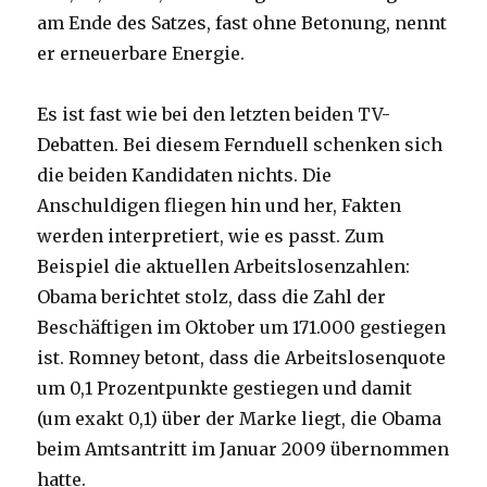
am Ende des Satzes, fast ohne Betonung, nennt
er erneuerbare Energie.
Es ist fast wie bei den letzten beiden TV-
Debatten. Bei diesem Fernduell schenken sich
die beiden Kandidaten nichts. Die
Anschuldigen fliegen hin und her, Fakten
werden interpretiert, wie es passt. Zum
Beispiel die aktuellen Arbeitslosenzahlen:
Obama berichtet stolz, dass die Zahl der
Beschäftigen im Oktober um 171.000 gestiegen
ist. Romney betont, dass die Arbeitslosenquote
um 0,1 Prozentpunkte gestiegen und damit
(um exakt 0,1) über der Marke liegt, die Obama
beim Amtsantritt im Januar 2009 übernommen
hatte.