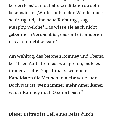
beiden Präsidentschaftskandidaten so sehr
beschwören. „Wir brauchen den Wandel doch
so dringend, eine neue Richtung“, sagt
Murphy. Welche? Das wisse sie auch nicht –
„aber mein Verdacht ist, dass all die anderen
das auch nicht wissen.“
Am Wahltag, das betonen Romney und Obama
bei ihren Auftritten fast wortgleich, laufe es
immer auf die Frage hinaus, welchem
Kandidaten die Menschen mehr vertrauen.
Doch was ist, wenn immer mehr Amerikaner
weder Romney noch Obama trauen?
——————————————————————–
Dieser Beitrag ist Teil eines Reise durch