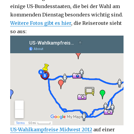
einige US-Bundesstaaten, die bei der Wahl am
kommenden Dienstag besonders wichtig sind.
Weitere Fotos gibt es hier
, die Reiseroute sieht
so aus:
US-Wahlkampfreise Midwest 2012
auf einer