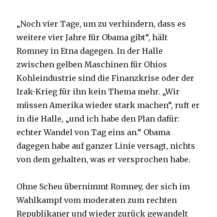
„Noch vier Tage, um zu verhindern, dass es
weitere vier Jahre für Obama gibt“, hält
Romney in Etna dagegen. In der Halle
zwischen gelben Maschinen für Ohios
Kohleindustrie sind die Finanzkrise oder der
Irak-Krieg für ihn kein Thema mehr. „Wir
müssen Amerika wieder stark machen“, ruft er
in die Halle, „und ich habe den Plan dafür:
echter Wandel von Tag eins an.“ Obama
dagegen habe auf ganzer Linie versagt, nichts
von dem gehalten, was er versprochen habe.
Ohne Scheu übernimmt Romney, der sich im
Wahlkampf vom moderaten zum rechten
Republikaner und wieder zurück gewandelt