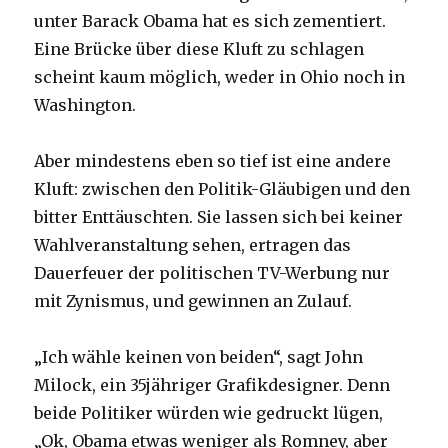
unter Barack Obama hat es sich zementiert.
Eine Brücke über diese Kluft zu schlagen
scheint kaum möglich, weder in Ohio noch in
Washington.
Aber mindestens eben so tief ist eine andere
Kluft: zwischen den Politik-Gläubigen und den
bitter Enttäuschten. Sie lassen sich bei keiner
Wahlveranstaltung sehen, ertragen das
Dauerfeuer der politischen TV-Werbung nur
mit Zynismus, und gewinnen an Zulauf.
„Ich wähle keinen von beiden“, sagt John
Milock, ein 35jähriger Grafikdesigner. Denn
beide Politiker würden wie gedruckt lügen,
„Ok, Obama etwas weniger als Romney, aber