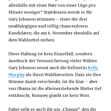
allenfalls mit einer Rate von einer Lüge pro
Minute weniger.“ Stattdessen werde er für
Gary Johnson stimmen – einer der drei
unabhängigen und völlig chancenlosen
Kandidaten, die am 6. November ebenfalls auf
dem Wahlzettel stehen.
Diese Haltung ist kein Einzelfall, sondern
Ausdruck der Verunsicherung vieler Wähler.
Gary Johnson nennt auch die Kellnerin
Kelly
Murphy
als ihren Wahlfavoriten. Dass sie ihre
Stimme damit verschenkt, ist ihr klar – aber
von Obama ist die alleinerziehende Mutter tief
enttäuscht, Romney glaubt sie kein Wort.
Dabei geht es auch ihr um „Change“, den die