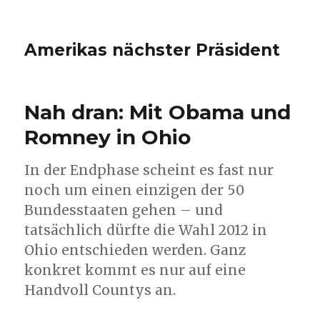
Amerikas nächster Präsident
Nah dran: Mit Obama und
Romney in Ohio
In der Endphase scheint es fast nur
noch um einen einzigen der 50
Bundesstaaten gehen – und
tatsächlich dürfte die Wahl 2012 in
Ohio entschieden werden. Ganz
konkret kommt es nur auf eine
Handvoll Countys an.