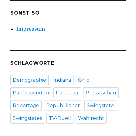
SONST SO
Impressum
SCHLAGWORTE
Demographie
Indiana
Ohio
Parteispenden
Parteitag
Presseschau
Reportage
Republikaner
Swingstate
Swingstates
TV-Duell
Wahlrecht