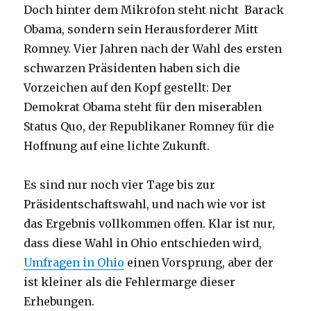
Doch hinter dem Mikrofon steht nicht Barack
Obama, sondern sein Herausforderer Mitt
Romney. Vier Jahren nach der Wahl des ersten
schwarzen Präsidenten haben sich die
Vorzeichen auf den Kopf gestellt: Der
Demokrat Obama steht für den miserablen
Status Quo, der Republikaner Romney für die
Hoffnung auf eine lichte Zukunft.
Es sind nur noch vier Tage bis zur
Präsidentschaftswahl, und nach wie vor ist
das Ergebnis vollkommen offen. Klar ist nur,
dass diese Wahl in Ohio entschieden wird,
Umfragen in Ohio
einen Vorsprung, aber der
ist kleiner als die Fehlermarge dieser
Erhebungen.