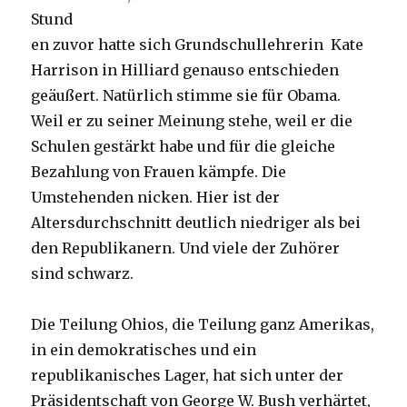
Stund
en zuvor hatte sich Grundschullehrerin Kate
Harrison in Hilliard genauso entschieden
geäußert. Natürlich stimme sie für Obama.
Weil er zu seiner Meinung stehe, weil er die
Schulen gestärkt habe und für die gleiche
Bezahlung von Frauen kämpfe. Die
Umstehenden nicken. Hier ist der
Altersdurchschnitt deutlich niedriger als bei
den Republikanern. Und viele der Zuhörer
sind schwarz.
Die Teilung Ohios, die Teilung ganz Amerikas,
in ein demokratisches und ein
republikanisches Lager, hat sich unter der
Präsidentschaft von George W. Bush verhärtet,