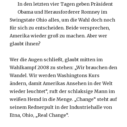
In den letzten vier Tagen geben Präsident
Obama und Herausforderer Romney im
Swingstate Ohio alles, um die Wahl doch noch
für sich zu entscheiden. Beide versprechen,
Amerika wieder groß zu machen. Aber wer
glaubt ihnen?
Wer die Augen schließt, glaubt mitten im
Wahlkampf 2008 zu stehen: „Wir brauchen den
Wandel. Wir werden Washingtons Kurs
ändern, damit Amerikas Ansehen in der Welt
wieder leuchtet“, ruft der schlaksige Mann im
weißen Hemd in die Menge. „Change“ steht auf
seinem Rednerpult in der Industriehalle von
Etna, Ohio, „Real Change“.