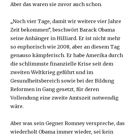
Aber das waren sie zuvor auch schon.
„Noch vier Tage, damit wir weitere vier Jahre
Zeit bekommen“, beschwört Barack Obama
seine Anhänger in Hilliard. Er ist nicht mehr
so euphorisch wie 2008, aber an diesem Tag
genauso kämpferisch. Er habe Amerika durch
die schlimmste finanzielle Krise seit dem
zweiten Weltkrieg geführt und im
Gesundheitsbereich sowie bei der Bildung
Reformen in Gang gesetzt, für deren
Vollendung eine zweite Amtszeit notwendig
wäre.
Aber was sein Gegner Romney verspreche, das
wiederholt Obama immer wieder, sei kein