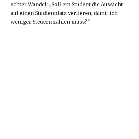
echter Wandel: „Soll ein Student die Aussicht
auf einen Studienplatz verlieren, damit ich
weniger Steuern zahlen muss?“