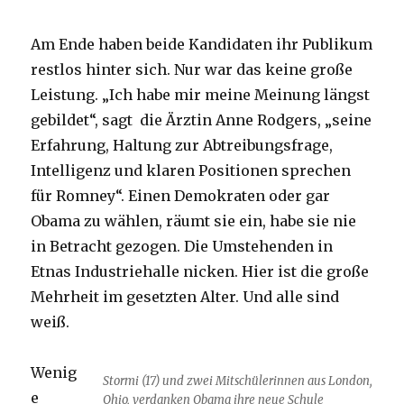
Am Ende haben beide Kandidaten ihr Publikum
restlos hinter sich. Nur war das keine große
Leistung. „Ich habe mir meine Meinung längst
gebildet“, sagt die Ärztin Anne Rodgers, „seine
Erfahrung, Haltung zur Abtreibungsfrage,
Intelligenz und klaren Positionen sprechen
für Romney“. Einen Demokraten oder gar
Obama zu wählen, räumt sie ein, habe sie nie
in Betracht gezogen. Die Umstehenden in
Etnas Industriehalle nicken. Hier ist die große
Mehrheit im gesetzten Alter. Und alle sind
weiß.
Wenig
Stormi (17) und zwei Mitschülerinnen aus London,
e
Ohio, verdanken Obama ihre neue Schule