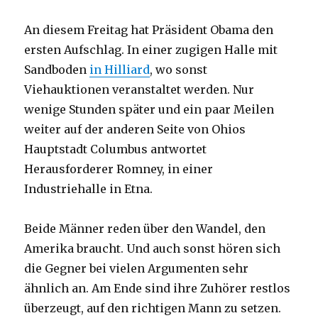
An diesem Freitag hat Präsident Obama den
ersten Aufschlag. In einer zugigen Halle mit
Sandboden
in Hilliard
, wo sonst
Viehauktionen veranstaltet werden. Nur
wenige Stunden später und ein paar Meilen
weiter auf der anderen Seite von Ohios
Hauptstadt Columbus antwortet
Herausforderer Romney, in einer
Industriehalle in Etna.
Beide Männer reden über den Wandel, den
Amerika braucht. Und auch sonst hören sich
die Gegner bei vielen Argumenten sehr
ähnlich an. Am Ende sind ihre Zuhörer restlos
überzeugt, auf den richtigen Mann zu setzen.